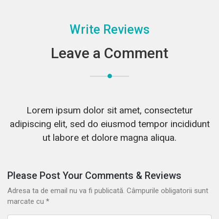
Write Reviews
Leave a Comment
Lorem ipsum dolor sit amet, consectetur
adipiscing elit, sed do eiusmod tempor incididunt
ut labore et dolore magna aliqua.
Please Post Your Comments & Reviews
Adresa ta de email nu va fi publicată.
Câmpurile obligatorii sunt
marcate cu
*