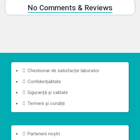
No Comments & Reviews
Chestionar de satisfacție laborator
Confidențialitate
Siguranță și calitate
Termeni și condiții
Partenerii noștri