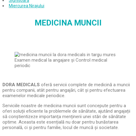
Sighișoara
Miercurea Nirajului
MEDICINA MUNCII
DORA MEDICALS
oferă servicii complete de medicină a muncii
pentru companii, atât pentru angajări, cât și pentru efectuarea
examenelor medicale periodice.
Serviciile noastre de medicina muncii sunt concepute pentru a
oferi soluții eficiente la problemele de sănătate, ajutând angajații
să conștientizeze importanța menținerii unei stări de sănătate
optime. Aceasta este esențială nu doar pentru bunăstarea
personală, ci și pentru familie, locul de muncă și societate.