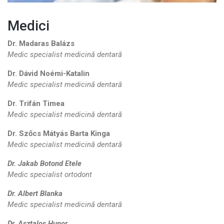
Medici
Dr. Madaras Balázs
Medic specialist medicină dentară
Dr. Dávid Noémi-Katalin
Medic specialist medicină dentară
Dr. Trifán Timea
Medic specialist medicină dentară
Dr. Szőcs Mátyás Barta Kinga
Medic specialist medicină dentară
Dr. Jakab Botond Etele
Medic specialist ortodont
Dr. Albert Blanka
Medic specialist medicină dentară
Dr. Asztalos Hunor