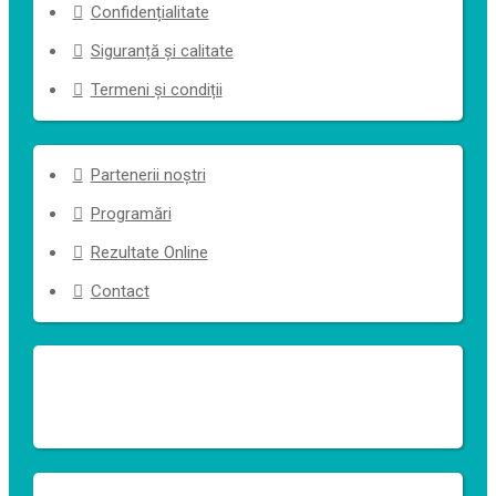
Confidențialitate
Siguranță și calitate
Termeni și condiții
Partenerii noștri
Programări
Rezultate Online
Contact