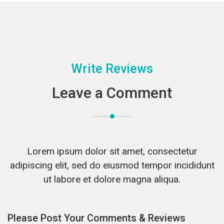
Write Reviews
Leave a Comment
Lorem ipsum dolor sit amet, consectetur
adipiscing elit, sed do eiusmod tempor incididunt
ut labore et dolore magna aliqua.
Please Post Your Comments & Reviews