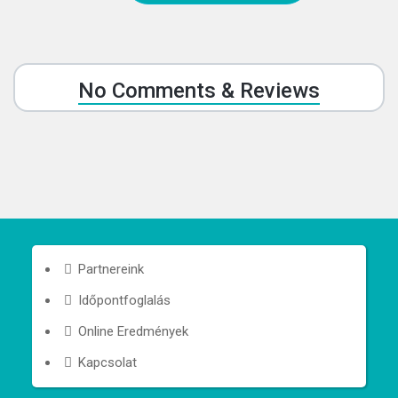
No Comments & Reviews
Partnereink
Időpontfoglalás
Online Eredmények
Kapcsolat