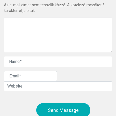
Az e-mail címet nem tesszük közzé.
A kötelező mezőket
*
karakterrel jelöltük