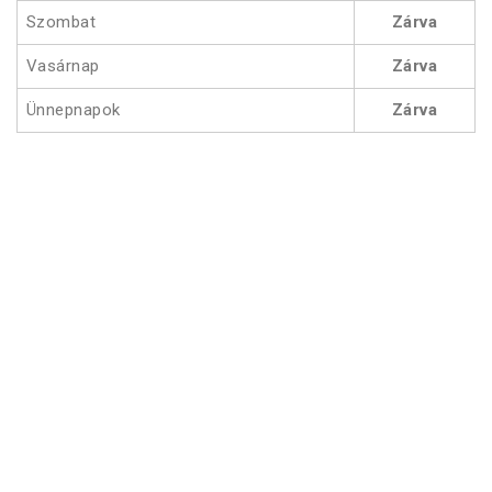
Szombat
Zárva
Vasárnap
Zárva
Ünnepnapok
Zárva