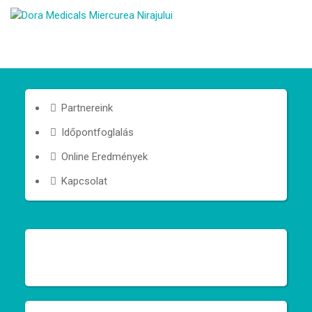
Partnereink
Időpontfoglalás
Online Eredmények
Kapcsolat