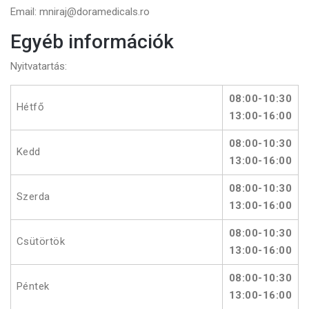
Email: mniraj@doramedicals.ro
Egyéb információk
Nyitvatartás:
08:00-10:30
Hétfő
13:00-16:00
08:00-10:30
Kedd
13:00-16:00
08:00-10:30
Szerda
13:00-16:00
08:00-10:30
Csütörtök
13:00-16:00
08:00-10:30
Péntek
13:00-16:00